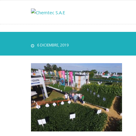
6 DICIEMBRE, 2019