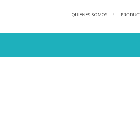
QUIENES SOMOS
PRODUC