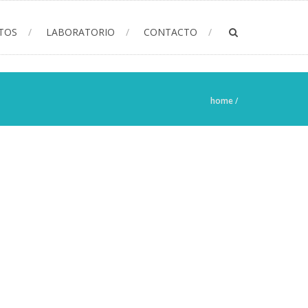
TOS
LABORATORIO
CONTACTO
home
/