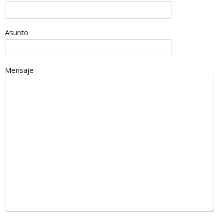
Asunto
Mensaje