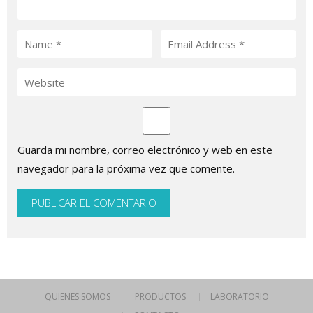
Guarda mi nombre, correo electrónico y web en este
navegador para la próxima vez que comente.
QUIENES SOMOS
PRODUCTOS
LABORATORIO