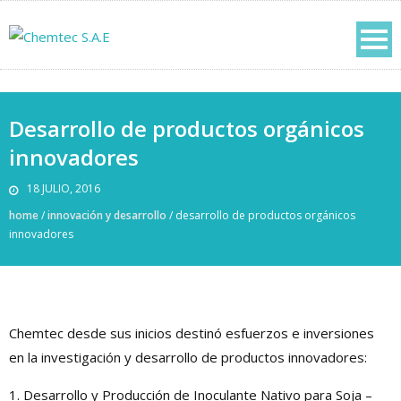
Desarrollo de productos orgánicos
innovadores
18 JULIO, 2016
home
/
innovación y desarrollo
/
desarrollo de productos orgánicos
innovadores
Chemtec desde sus inicios destinó esfuerzos e inversiones
en la investigación y desarrollo de productos innovadores:
1. Desarrollo y Producción de Inoculante Nativo para Soja –