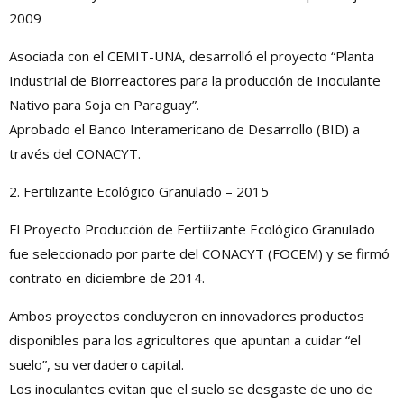
2009
Asociada con el CEMIT-UNA, desarrolló el proyecto “Planta
Industrial de Biorreactores para la producción de Inoculante
Nativo para Soja en Paraguay”.
Aprobado el Banco Interamericano de Desarrollo (BID) a
través del CONACYT.
2. Fertilizante Ecológico Granulado – 2015
El Proyecto Producción de Fertilizante Ecológico Granulado
fue seleccionado por parte del CONACYT (FOCEM) y se firmó
contrato en diciembre de 2014.
Ambos proyectos concluyeron en innovadores productos
disponibles para los agricultores que apuntan a cuidar “el
suelo”, su verdadero capital.
Los inoculantes evitan que el suelo se desgaste de uno de